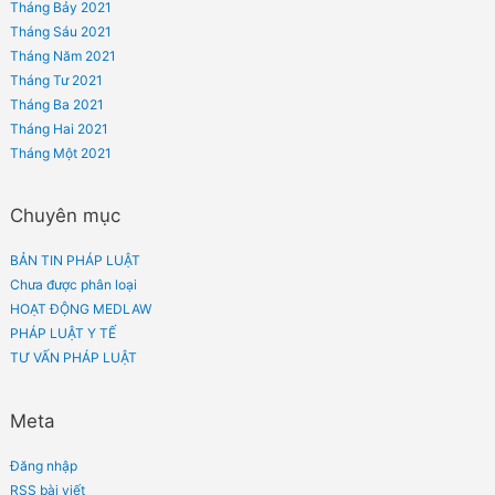
SA THẢI NGƯỜI LAO ĐỘNG
Phản hồi gần đây
Lưu trữ
Tháng Bảy 2024
Tháng Hai 2023
Tháng Một 2023
Tháng Mười Hai 2022
Tháng Mười Một 2022
Tháng Mười 2022
Tháng Chín 2022
Tháng Tám 2022
Tháng Bảy 2022
Tháng Sáu 2022
Tháng Năm 2022