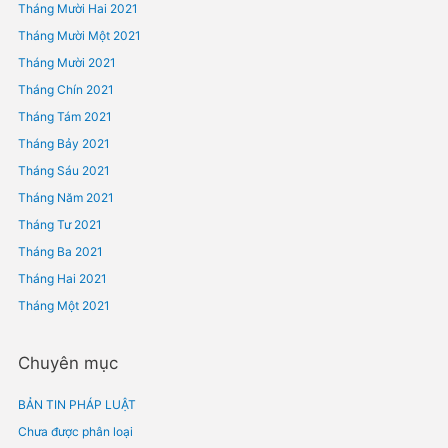
Tháng Hai 2023
Tháng Một 2023
Tháng Mười Hai 2022
Tháng Mười Một 2022
Tháng Mười 2022
Tháng Chín 2022
Tháng Tám 2022
Tháng Bảy 2022
Tháng Sáu 2022
Tháng Năm 2022
Tháng Tư 2022
Tháng Ba 2022
Tháng Hai 2022
Tháng Một 2022
Tháng Mười Hai 2021