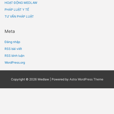
Tháng Mười Một 2021
Tháng Mười 2021
Tháng Chín 2021
Tháng Tám 2021
Tháng Bảy 2021
Tháng Sáu 2021
Tháng Năm 2021
Tháng Tư 2021
Tháng Ba 2021
Tháng Hai 2021
Tháng Một 2021
Chuyên mục
BẢN TIN PHÁP LUẬT