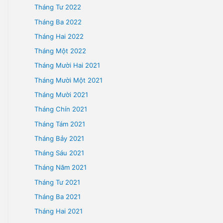
Tháng Tám 2022
Tháng Bảy 2022
Tháng Sáu 2022
Tháng Năm 2022
Tháng Tư 2022
Tháng Ba 2022
 MẸ
Tháng Hai 2022
Tháng Một 2022
Tháng Mười Hai 2021
Tháng Mười Một 2021
Tháng Mười 2021
Tháng Chín 2021
ó 3 anh em
Tháng Tám 2021
…
Tháng Bảy 2021