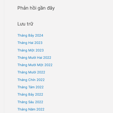
SA THẢI NGƯỜI LAO ĐỘNG
Phản hồi gần đây
Lưu trữ
Tháng Bảy 2024
Tháng Hai 2023
Tháng Một 2023
Tháng Mười Hai 2022
Tháng Mười Một 2022
Tháng Mười 2022
Tháng Chín 2022