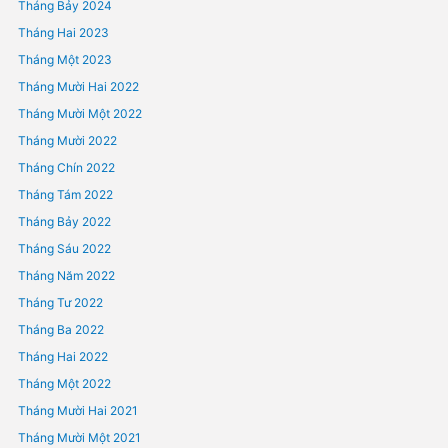
SA THẢI NGƯỜI LAO ĐỘNG
Phản hồi gần đây
Lưu trữ
Tháng Bảy 2024
Tháng Hai 2023
Tháng Một 2023
Tháng Mười Hai 2022
Tháng Mười Một 2022
Tháng Mười 2022
Tháng Chín 2022
Tháng Tám 2022
Tháng Bảy 2022