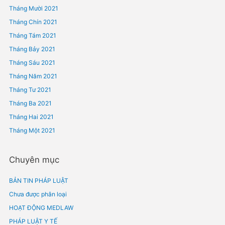
Tháng Sáu 2022
Tháng Năm 2022
Tháng Tư 2022
Tháng Ba 2022
Tháng Hai 2022
Tháng Một 2022
Tháng Mười Hai 2021
Tháng Mười Một 2021
Tháng Mười 2021
Tháng Chín 2021
Tháng Tám 2021
Tháng Bảy 2021
Tháng Sáu 2021
Tháng Năm 2021
Tháng Tư 2021