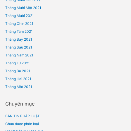
Tháng Bảy 2022
Tháng Sáu 2022
Tháng Năm 2022
Tháng Tư 2022
Tháng Ba 2022
Tháng Hai 2022
Tháng Một 2022
Tháng Mười Hai 2021
Tháng Mười Một 2021
Tháng Mười 2021
Tháng Chín 2021
Tháng Tám 2021
Tháng Bảy 2021
Tháng Sáu 2021