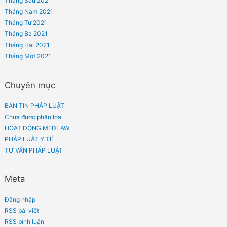
Tháng Tám 2022
Tháng Bảy 2022
Tháng Sáu 2022
Tháng Năm 2022
Tháng Tư 2022
Tháng Ba 2022
Tháng Hai 2022
Tháng Một 2022
Tháng Mười Hai 2021
Tháng Mười Một 2021
Tháng Mười 2021
Tháng Chín 2021
Tháng Tám 2021
Tháng Bảy 2021
Tháng Sáu 2021
Tháng Năm 2021
Tháng Tư 2021
Tháng Ba 2021