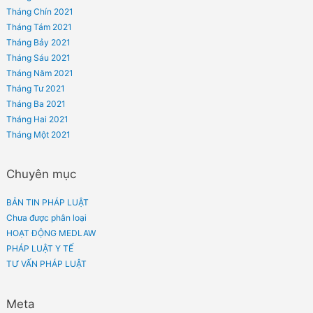
SA THẢI NGƯỜI LAO ĐỘNG
Phản hồi gần đây
Lưu trữ
Tháng Bảy 2024
Tháng Hai 2023
Tháng Một 2023
Tháng Mười Hai 2022
Tháng Mười Một 2022
Tháng Mười 2022
Tháng Chín 2022
Tháng Tám 2022
Tháng Bảy 2022
Tháng Sáu 2022
Tháng Năm 2022