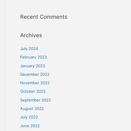
OF TRADITIONAL TREATMENTS
LAY OFF WORKERS
Recent Comments
Archives
July 2024
February 2023
January 2023
December 2022
November 2022
October 2022