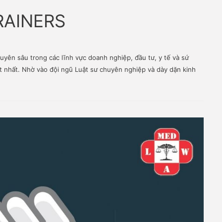
 TRAINERS