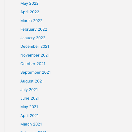
September 2022
August 2022
July 2022
June 2022
May 2022
April 2022
March 2022
February 2022
January 2022
December 2021
h sự,.. đặc
trọng
November 2021
October 2021
September 2021
August 2021