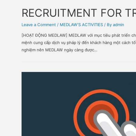
RECRUITMENT FOR