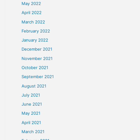
September 2022
August 2022
July 2022
June 2022
May 2022
April 2022
March 2022
February 2022
January 2022
December 2021
November 2021
có tình
October 2021
 kế toán
September 2021
August 2021