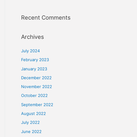
OF TRADITIONAL TREATMENTS
LAY OFF WORKERS
Recent Comments
Archives
July 2024
February 2023
January 2023
December 2022
November 2022
October 2022