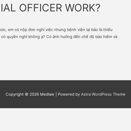
ROM THE APPLICATION